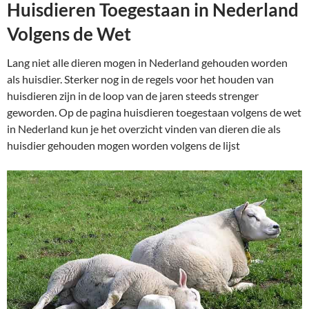
Huisdieren Toegestaan in Nederland
Volgens de Wet
Lang niet alle dieren mogen in Nederland gehouden worden
als huisdier. Sterker nog in de regels voor het houden van
huisdieren zijn in de loop van de jaren steeds strenger
geworden. Op de pagina huisdieren toegestaan volgens de wet
in Nederland kun je het overzicht vinden van dieren die als
huisdier gehouden mogen worden volgens de lijst