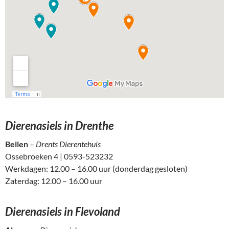
Dierenasiels in Drenthe
Beilen
–
Drents Dierentehuis
Ossebroeken 4 | 0593-523232
Werkdagen: 12.00 – 16.00 uur (donderdag gesloten)
Zaterdag: 12.00 – 16.00 uur
Dierenasiels in Flevoland