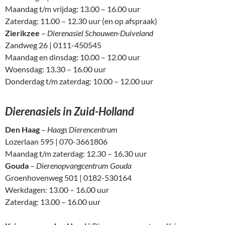
Maandag t/m vrijdag: 13.00 – 16.00 uur
Zaterdag: 11.00 – 12.30 uur (en op afspraak)
Zierikzee
–
Dierenasiel Schouwen-Duiveland
Zandweg 26 | 0111-450545
Maandag en dinsdag: 10.00 – 12.00 uur
Woensdag: 13.30 – 16.00 uur
Donderdag t/m zaterdag: 10.00 – 12.00 uur
Dierenasiels in Zuid-Holland
Den Haag
–
Haags Dierencentrum
Lozerlaan 595 | 070-3661806
Maandag t/m zaterdag: 12.30 – 16.30 uur
Gouda
–
Dierenopvangcentrum Gouda
Groenhovenweg 501 | 0182-530164
Werkdagen: 13.00 – 16.00 uur
Zaterdag: 13.00 – 16.00 uur