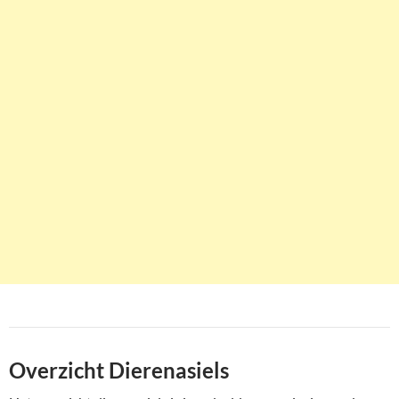
Overzicht Dierenasiels