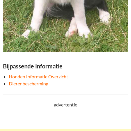
Bijpassende Informatie
Honden Informatie Overzicht
Dierenbescherming
advertentie