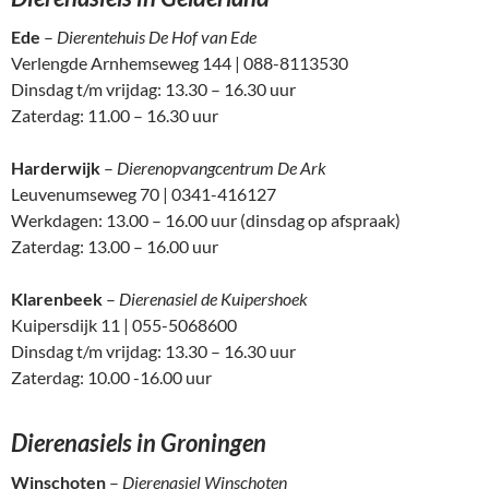
Ede
–
Dierentehuis De Hof van Ede
Verlengde Arnhemseweg 144 | 088-8113530
Dinsdag t/m vrijdag: 13.30 – 16.30 uur
Zaterdag: 11.00 – 16.30 uur
Harderwijk
–
Dierenopvangcentrum De Ark
Leuvenumseweg 70 | 0341-416127
Werkdagen: 13.00 – 16.00 uur (dinsdag op afspraak)
Zaterdag: 13.00 – 16.00 uur
Klarenbeek
–
Dierenasiel de Kuipershoek
Kuipersdijk 11 | 055-5068600
Dinsdag t/m vrijdag: 13.30 – 16.30 uur
Zaterdag: 10.00 -16.00 uur
Dierenasiels in Groningen
Winschoten
–
Dierenasiel Winschoten