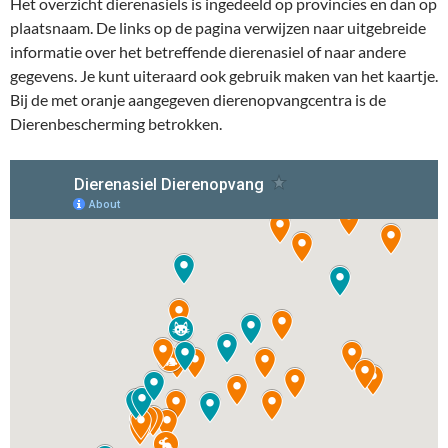
Het overzicht dierenasiels is ingedeeld op provincies en dan op
plaatsnaam. De links op de pagina verwijzen naar uitgebreide
informatie over het betreffende dierenasiel of naar andere
gegevens. Je kunt uiteraard ook gebruik maken van het kaartje.
Bij de met oranje aangegeven dierenopvangcentra is de
Dierenbescherming betrokken.