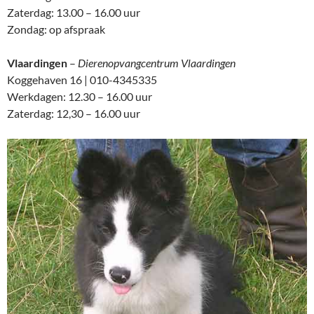
Zaterdag: 13.00 – 16.00 uur
Zondag: op afspraak
Vlaardingen
–
Dierenopvangcentrum Vlaardingen
Koggehaven 16 | 010-4345335
Werkdagen: 12.30 – 16.00 uur
Zaterdag: 12,30 – 16.00 uur