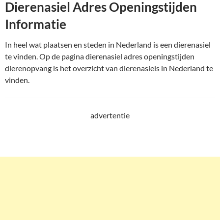
Dierenasiel Adres Openingstijden
Informatie
In heel wat plaatsen en steden in Nederland is een dierenasiel
te vinden. Op de pagina dierenasiel adres openingstijden
dierenopvang is het overzicht van dierenasiels in Nederland te
vinden.
advertentie