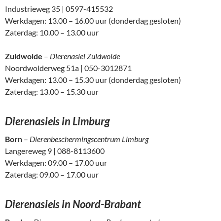
Industrieweg 35 | 0597-415532
Werkdagen: 13.00 – 16.00 uur (donderdag gesloten)
Zaterdag: 10.00 – 13.00 uur
Zuidwolde
–
Dierenasiel Zuidwolde
Noordwolderweg 51a | 050-3012871
Werkdagen: 13.00 – 15.30 uur (donderdag gesloten)
Zaterdag: 13.00 – 15.30 uur
Dierenasiels in Limburg
Born
–
Dierenbeschermingscentrum Limburg
Langereweg 9 | 088-8113600
Werkdagen: 09.00 – 17.00 uur
Zaterdag: 09.00 – 17.00 uur
Dierenasiels in Noord-Brabant