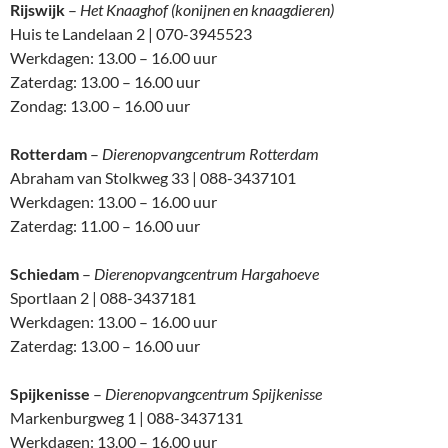
Rijswijk
–
Het Knaaghof (konijnen en knaagdieren)
Huis te Landelaan 2 | 070-3945523
Werkdagen: 13.00 – 16.00 uur
Zaterdag: 13.00 – 16.00 uur
Zondag: 13.00 – 16.00 uur
Rotterdam
–
Dierenopvangcentrum Rotterdam
Abraham van Stolkweg 33 | 088-3437101
Werkdagen: 13.00 – 16.00 uur
Zaterdag: 11.00 – 16.00 uur
Schiedam
–
Dierenopvangcentrum Hargahoeve
Sportlaan 2 | 088-3437181
Werkdagen: 13.00 – 16.00 uur
Zaterdag: 13.00 – 16.00 uur
Spijkenisse
–
Dierenopvangcentrum Spijkenisse
Markenburgweg 1 | 088-3437131
Werkdagen: 13.00 – 16.00 uur