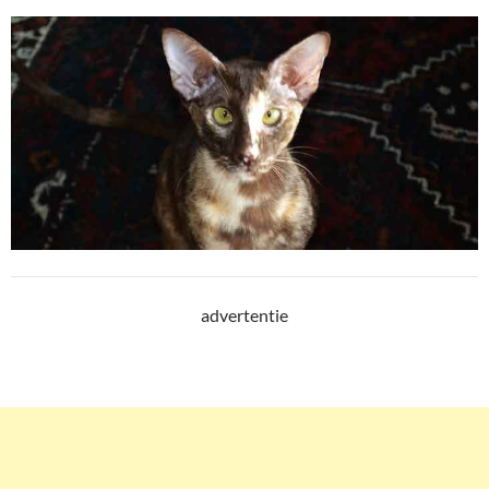
advertentie