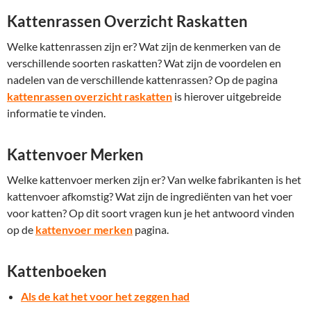
Kattenrassen Overzicht Raskatten
Welke kattenrassen zijn er? Wat zijn de kenmerken van de
verschillende soorten raskatten? Wat zijn de voordelen en
nadelen van de verschillende kattenrassen? Op de pagina
kattenrassen overzicht raskatten
is hierover uitgebreide
informatie te vinden.
Kattenvoer Merken
Welke kattenvoer merken zijn er? Van welke fabrikanten is het
kattenvoer afkomstig? Wat zijn de ingrediënten van het voer
voor katten? Op dit soort vragen kun je het antwoord vinden
op de
kattenvoer merken
pagina.
Kattenboeken
Als de kat het voor het zeggen had