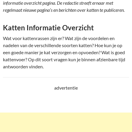
informatie overzicht pagina. De redactie streeft ernaar met
regelmaat nieuwe pagina’s en berichten over katten te publiceren.
Katten Informatie Overzicht
Wat voor kattenrassen zijn er? Wat zijn de voordelen en
nadelen van de verschillende soorten katten? Hoe kun je op
een goede manier je kat verzorgen en opvoeden? Wat is goed
kattenvoer? Op dit soort vragen kun je binnen afzienbare tijd
antwoorden vinden.
advertentie