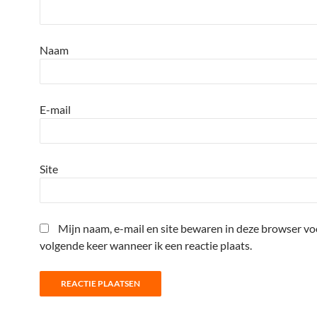
Naam
E-mail
Site
Mijn naam, e-mail en site bewaren in deze browser vo
volgende keer wanneer ik een reactie plaats.