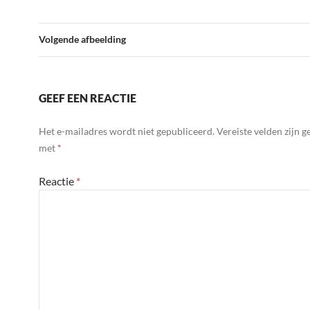
Volgende afbeelding
GEEF EEN REACTIE
Het e-mailadres wordt niet gepubliceerd.
Vereiste velden zijn 
met
*
Reactie
*