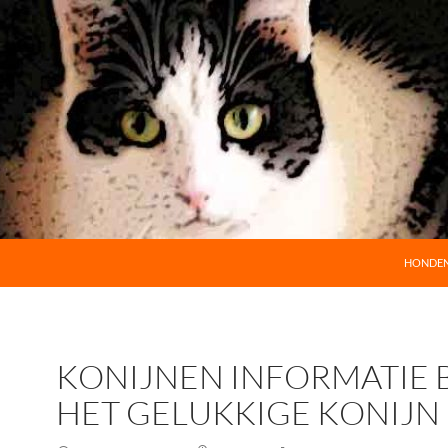
GA NAAR
HONDE
KONIJNEN INFORMATIE 
HET GELUKKIGE KONIJN